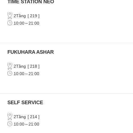
TIME STATION NEO
2Tầng
[
219
]
10:00～21:00
FUKUHARA ASHAR
2Tầng
[
218
]
10:00～21:00
SELF SERVICE
2Tầng
[
214
]
10:00～21:00