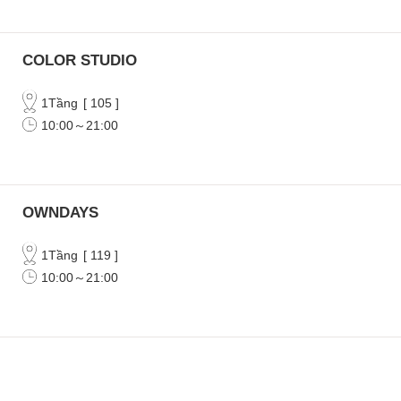
COLOR STUDIO
1Tầng
[
105
]
10:00～21:00
OWNDAYS
1Tầng
[
119
]
10:00～21:00