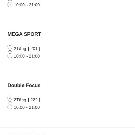
10:00～21:00
MEGA SPORT
2Tầng
[
201
]
10:00～21:00
Double Focus
2Tầng
[
222
]
10:00～21:00